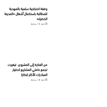
وقفة احتجاجية سلمية بالمهدية
للمطالبة باستكمال أشغال «المدينة
الخضراء»
منذ 15 ساعة
من الفكرة إلى المشروع.. تيغيرت
تجمع حاملي المشاريع لاختيار
المبادرات الأكثر ابتكارا
منذ 18 ساعة