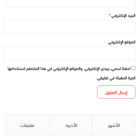
البريد الإلكتروني
*
الموقع الإلكتروني
احفظ اسمي، بريدي الإلكتروني، والموقع الإلكتروني في هذا المتصفح لاستخدامها
المرة المقبلة في تعليقي.
الأشهر
الأخيرة
تعليقات