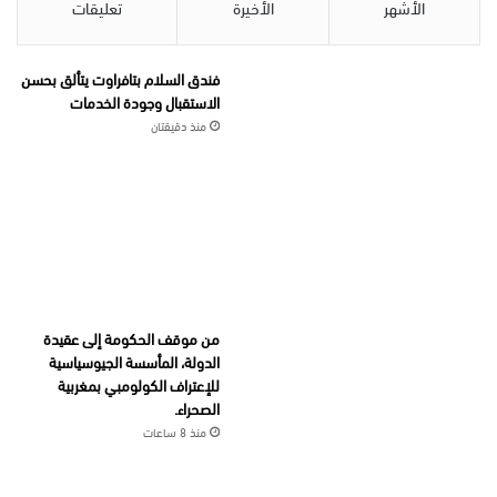
الأشهر
الأخيرة
تعليقات
فندق السلام بتافراوت يتألق بحسن
الاستقبال وجودة الخدمات
منذ دقيقتان
من موقف الحكومة إلى عقيدة
الدولة، المأسسة الجيوسياسية
للإعتراف الكولومبي بمغربية
الصحراء.
منذ 8 ساعات