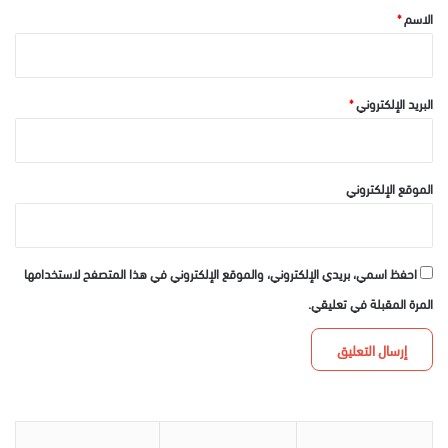
*
الاسم
*
البريد الإلكتروني
*
الموقع الإلكتروني
احفظ اسمي، بريدي الإلكتروني، والموقع الإلكتروني في هذا المتصفح لاستخدامها
المرة المقبلة في تعليقي.