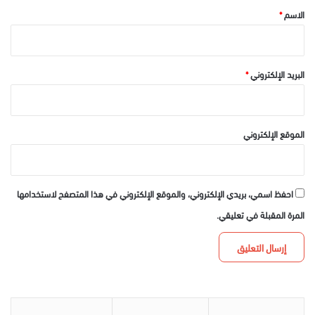
*
الاسم
*
البريد الإلكتروني
*
الموقع الإلكتروني
احفظ اسمي، بريدي الإلكتروني، والموقع الإلكتروني في هذا المتصفح لاستخدامها
المرة المقبلة في تعليقي.