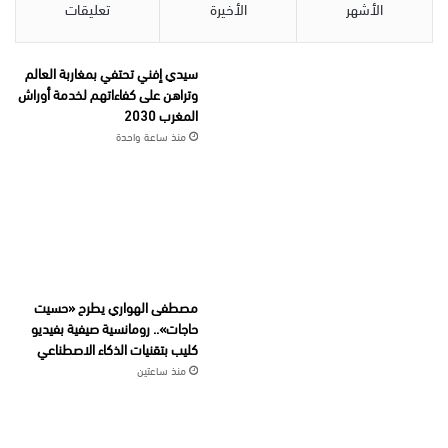
الأشهر
الأخيرة
تعليقات
سيدي إفني تحتفي بمغاربة العالم
وتراهن على كفاءاتهم لخدمة أوراش
المغرب 2030
منذ ساعة واحدة
مصطفى الهواري يطرح «حسيت
حاجات».. رومانسية صيفية بفيديو
كليب بتقنيات الذكاء الاصطناعي
منذ ساعتين