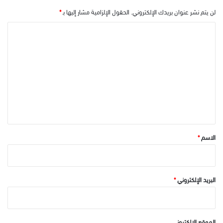
لن يتم نشر عنوان بريدك الإلكتروني.
الحقول الإلزامية مشار إليها بـ
*
ا
ل
ت
ع
ل
ي
ق
*
الاسم
*
البريد الإلكتروني
*
الموقع الإلكتروني