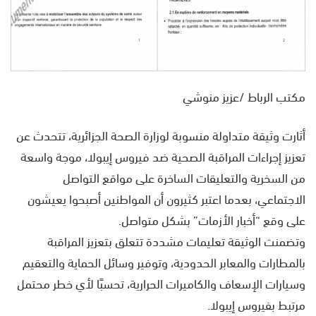
مكتب الرباط /عزيز منوشي
أثارت وثيقة متداولة منسوبة لوزارة الصحة الجزائرية، تتحدث عن
تعزيز إجراءات المراقبة الصحية ضد فيروس إيبولا، موجة واسعة
من السخرية والتعليقات الساخرة على مواقع التواصل
الاجتماعي، بعدما اعتبر كثيرون أن المواطنين أصبحوا يعيشون
على وقع “أخبار الأزمات” بشكل متواصل.
وتضمنت الوثيقة تعليمات مشددة تتعلق بتعزيز المراقبة
بالمطارات والمعابر الحدودية، وتوفير وسائل الحماية والتعقيم
وسيارات الإسعاف والكاميرات الحرارية، تحسبًا لأي خطر محتمل
مرتبط بفيروس إيبولا.