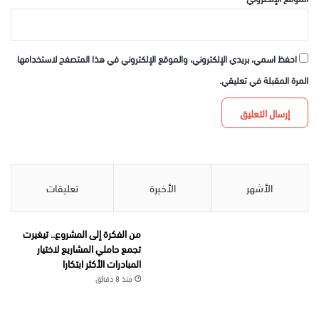
احفظ اسمي، بريدي الإلكتروني، والموقع الإلكتروني في هذا المتصفح لاستخدامها
المرة المقبلة في تعليقي.
الأشهر
الأخيرة
تعليقات
من الفكرة إلى المشروع.. تيغيرت
تجمع حاملي المشاريع لاختيار
المبادرات الأكثر ابتكارا
منذ 8 دقائق