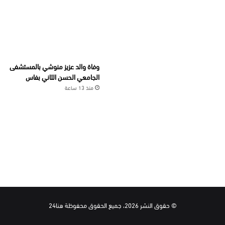
وفاة والد عزيز منوشي بالمستشفى
الجامعي الحسن الثاني بفاس
منذ 13 ساعة
© حقوق النشر 2026، جميع الحقوق محفوظة هنا24