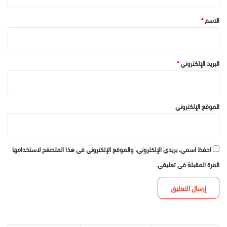
ق
*
الاسم
*
البريد الإلكتروني
*
الموقع الإلكتروني
احفظ اسمي، بريدي الإلكتروني، والموقع الإلكتروني في هذا المتصفح لاستخدامها
المرة المقبلة في تعليقي.