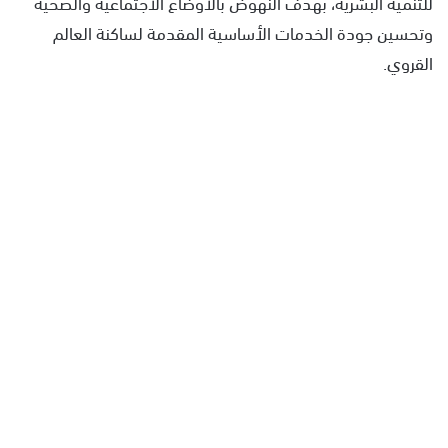
للتنمية البشرية، بهدف النهوض بالأوضاع الاجتماعية والصحية
وتحسين جودة الخدمات الأساسية المقدمة لساكنة العالم
القروي.