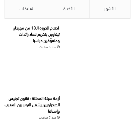
الأشهر
الأخيرة
تعليقات
اختتام الدورة الـ18 من مهرجان
تيفاوين بتكريم نساء رائدات
ومتفوّقين دراسيا
منذ 5 ساعات
أزمة سبتة المحتلة : قانون تجنيس
الصحراويين يشعل التوتر بين المغرب
وإسبانيا
منذ 7 ساعات