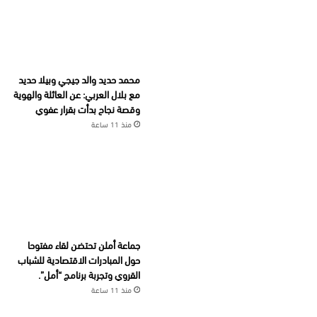
محمد حديد والد جيجي وبيلا حديد
مع بلال العربي: عن العائلة والهوية
وقصة نجاح بدأت بقرار عفوي
منذ 11 ساعة
جماعة أملن تحتضن لقاء مفتوحا
حول المبادرات الاقتصادية للشباب
القروي وتجربة برنامج “أمل”.
منذ 11 ساعة