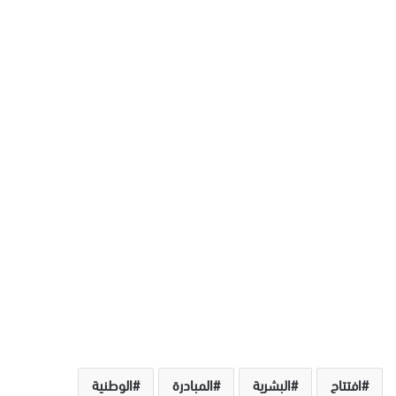
افتتاح
البشرية
المبادرة
الوطنية