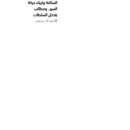
الساكنة وتربك حركة
السير.. ومطالب
بتدخل السلطات
منذ 10 ساعات