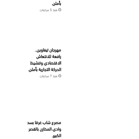
بأملن.
منذ 5 ساعات
مهرجان تيفاوين..
رافعة للانتعاش
الاقتصادي وتنشيط
الحركة التجارية بأملن.
منذ 7 ساعات
مصرع شاب غرقا بسد
وادي المخازن بالقصر
الكبير.