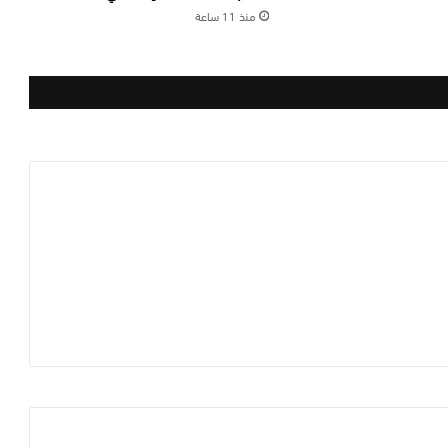
منذ 11 ساعة