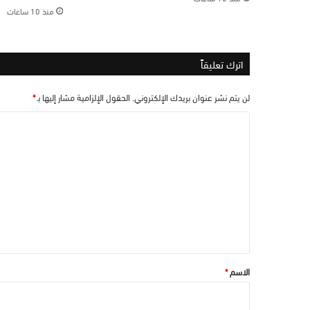
منذ 10 ساعات
اترك تعليقاً
لن يتم نشر عنوان بريدك الإلكتروني.
الحقول الإلزامية مشار إليها بـ
*
ا
ل
ت
ع
ل
ي
ق
*
الاسم
*