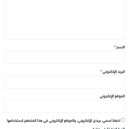
ت
ع
ل
ي
ق
*
الاسم
*
البريد الإلكتروني
*
الموقع الإلكتروني
احفظ اسمي، بريدي الإلكتروني، والموقع الإلكتروني في هذا المتصفح لاستخدامها
المرة المقبلة في تعليقي.