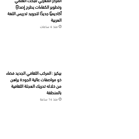
المركز المغربي للبحث العلمي
وتطوير الكفاءات يطرح إصدارًا
أكاديميًا جديدًا لتجويد تدريس اللغة
العربية
منذ 6 ساعات
بيكيز : المركب الثقافي الجديد فضاء
ذو مواصفات عالية الجودة يراهن
من خلاله تحريك العجلة الثقافية
بالمنطقة
منذ 14 ساعة