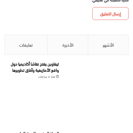
الأشهر
الأخيرة
تعليقات
تيفاوين يفتح نقاشا أكاديميا حول
واقع الأمازيغية وآفاق تطويرها
منذ 4 ساعات