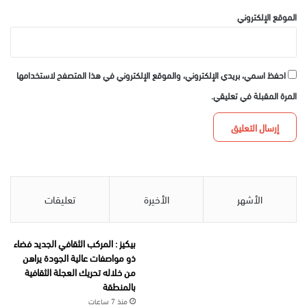
الموقع الإلكتروني
احفظ اسمي، بريدي الإلكتروني، والموقع الإلكتروني في هذا المتصفح لاستخدامها
المرة المقبلة في تعليقي.
الأشهر
الأخيرة
تعليقات
بيكيز : المركب الثقافي الجديد فضاء
ذو مواصفات عالية الجودة يراهن
من خلاله تحريك العجلة الثقافية
بالمنطقة
منذ 7 ساعات