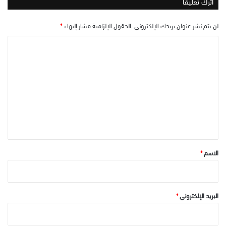
اترك تعليقاً
لن يتم نشر عنوان بريدك الإلكتروني.
الحقول الإلزامية مشار إليها بـ
*
ا
ل
ت
ع
ل
ي
ق
*
الاسم
*
البريد الإلكتروني
*