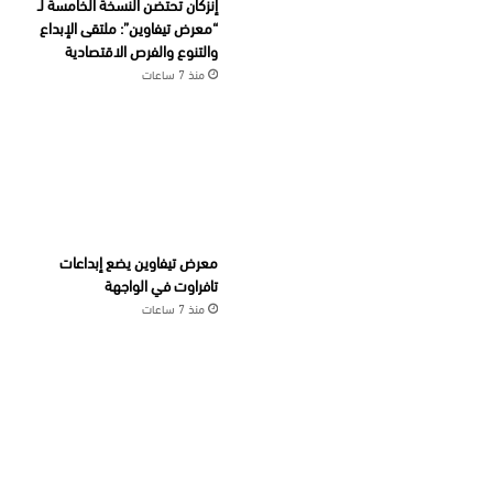
إنزكان تحتضن النسخة الخامسة لـ
“معرض تيفاوين”: ملتقى الإبداع
والتنوع والفرص الاقتصادية
منذ 7 ساعات
معرض تيفاوين يضع إبداعات
تافراوت في الواجهة
منذ 7 ساعات