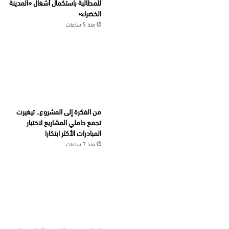
للمطالبة باستكمال أشغال «المدينة
الخضراء»
منذ 5 ساعات
من الفكرة إلى المشروع.. تيغيرت
تجمع حاملي المشاريع لاختيار
المبادرات الأكثر ابتكارا
منذ 7 ساعات