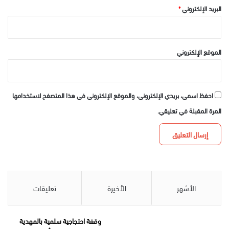
البريد الإلكتروني
*
الموقع الإلكتروني
احفظ اسمي، بريدي الإلكتروني، والموقع الإلكتروني في هذا المتصفح لاستخدامها
المرة المقبلة في تعليقي.
الأشهر
الأخيرة
تعليقات
وقفة احتجاجية سلمية بالمهدية