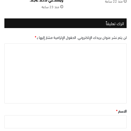
منذ 22 ساعة
منذ 23 ساعة
اترك تعليقاً
لن يتم نشر عنوان بريدك الإلكتروني.
الحقول الإلزامية مشار إليها بـ
*
ا
ل
ت
ع
ل
ي
ق
*
الاسم
*