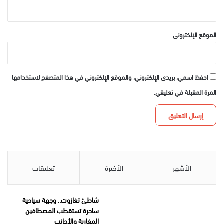
الموقع الإلكتروني
احفظ اسمي، بريدي الإلكتروني، والموقع الإلكتروني في هذا المتصفح لاستخدامها
المرة المقبلة في تعليقي.
الأشهر
الأخيرة
تعليقات
شاطئ تغازوت.. وجهة سياحية
ساحرة تستقطب المصطافين
المغاربة والأجانب