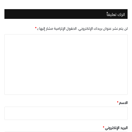
اترك تعليقاً
لن يتم نشر عنوان بريدك الإلكتروني.
الحقول الإلزامية مشار إليها بـ
*
ا
ل
ت
ع
ل
ي
ق
*
الاسم
*
البريد الإلكتروني
*