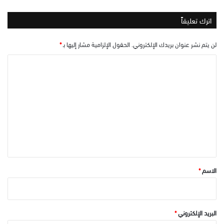
اترك تعليقاً
لن يتم نشر عنوان بريدك الإلكتروني.
الحقول الإلزامية مشار إليها بـ
*
ا
ل
ت
ع
ل
ي
ق
*
الاسم
*
البريد الإلكتروني
*