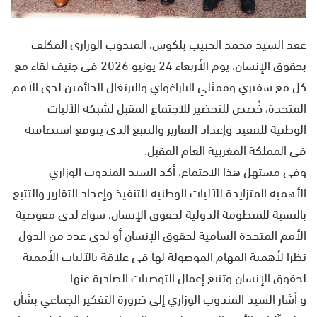
عقد السيد محمد الحبيب بلكوش، المندوب الوزاري المكلف
بحقوق الإنسان، يوم الأربعاء 24 يونيو 2026 في جنيف لقاء مع
كل مع سفيري وممثلي الباراغواي والبرتغال الدائمين لدى الأمم
المتحدة، خُصص للتحضير للاجتماع المقبل لشبكة الآليات
الوطنية للتنفيذ وإعداد التقارير والتتبع الذي يتوقع استضافته
في المملكة المغربية العام المقبل.
وفي مستهل هذا الاجتماع، أكد السيد المندوب الوزاري
الأهمية المتزايدة للآليات الوطنية للتنفيذ وإعداد التقارير والتتبع
بالنسبة للمنظومة الدولية لحقوق الإنسان، سواء لدى مفوضية
الأمم المتحدة السامية لحقوق الإنسان أو لدى عدد من الدول
نظرا لأهمية المهام الموصولة لها في علاقة بالآليات الأممية
لحقوق الإنسان وتتبع إعمال التوصيات الصادرة عنها.
و أشار السيد المندوب الوزاري إلى ضرورة التفكير الجماعي بشأن