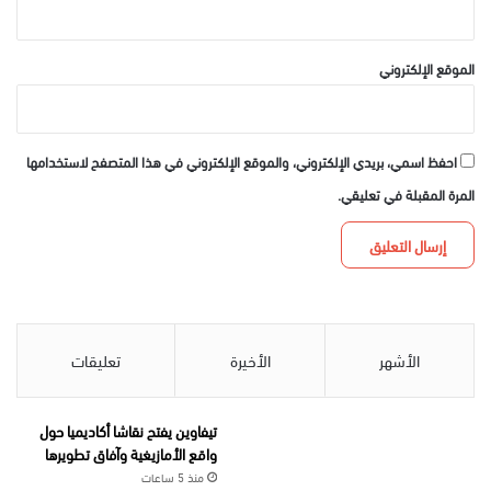
الموقع الإلكتروني
احفظ اسمي، بريدي الإلكتروني، والموقع الإلكتروني في هذا المتصفح لاستخدامها
المرة المقبلة في تعليقي.
الأشهر
الأخيرة
تعليقات
تيفاوين يفتح نقاشا أكاديميا حول
واقع الأمازيغية وآفاق تطويرها
منذ 5 ساعات