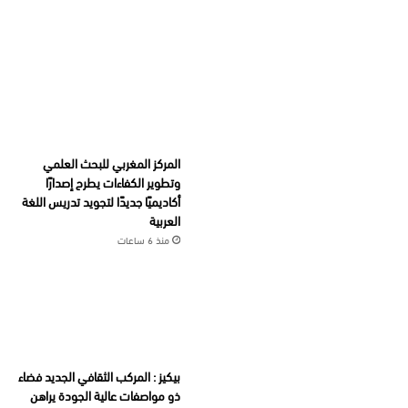
المركز المغربي للبحث العلمي
وتطوير الكفاءات يطرح إصدارًا
أكاديميًا جديدًا لتجويد تدريس اللغة
العربية
منذ 6 ساعات
بيكيز : المركب الثقافي الجديد فضاء
ذو مواصفات عالية الجودة يراهن