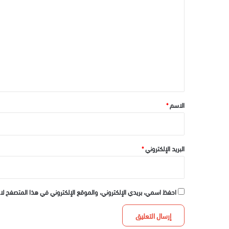
ل
ت
ع
ل
ي
ق
*
الاسم
*
البريد الإلكتروني
*
احفظ اسمي، بريدي الإلكتروني، والموقع الإلكتروني في هذا المتصفح لا