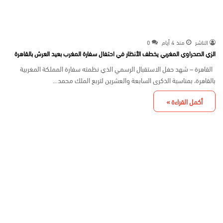
الناشر
منذ 4 أيام
0
الزي الصحراوي المغربي يخطف الأنظار في احتفال سفارة المغرب بعيد العرش بالقاهرة
القاهرة – شهد حفل الاستقبال الرسمي الذي نظمته سفارة المملكة المغربية
بالقاهرة، بمناسبة الذكرى السابعة والعشرين لتربع الملك محمد…
أكمل القراءة »