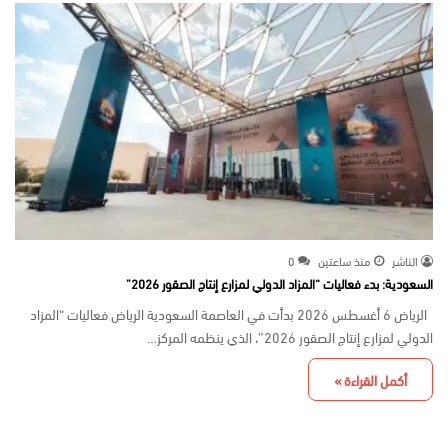
الناشر
منذ ساعتين
0
السعودية: بدء فعاليات “المزاد الدولي لمزارع إنتاج الصقور 2026”
الرياض 6 أغسطس 2026 بدأت في العاصمة السعودية الرياض فعاليات “المزاد
الدولي لمزارع إنتاج الصقور 2026″، الذي ينظمه المركز…
أكمل القراءة »