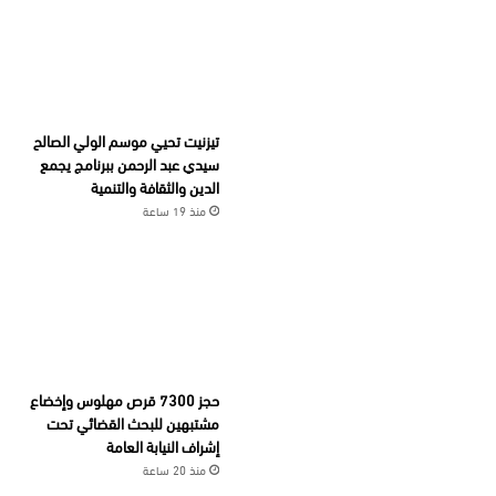
تيزنيت تحيي موسم الولي الصالح
سيدي عبد الرحمن ببرنامج يجمع
الدين والثقافة والتنمية
منذ 19 ساعة
حجز 7300 قرص مهلوس وإخضاع
مشتبهين للبحث القضائي تحت
إشراف النيابة العامة
منذ 20 ساعة