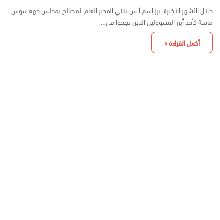
خلال الأشهر الأخيرة، برز إسم أنس بناني المدير العام للمصالح بمجلس جهة سوس
ماسة كأحد أبرز المسؤولين الذين نجحوا في…
أكمل القراءة »