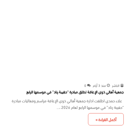
الناشر
منذ 3 أيام
0
جمعية أهالي ذوي الإعاقة تطلق مبادرة “حقيبة رناد” في موسمها الرابع
علاء حمدي اطلقت ادارة جمعية أهالي ذوي الإعاقة مراسم وفعاليات مبادرة
“حقيبة رناد” في موسمها الرابع لعام 2026 ،…
أكمل القراءة »