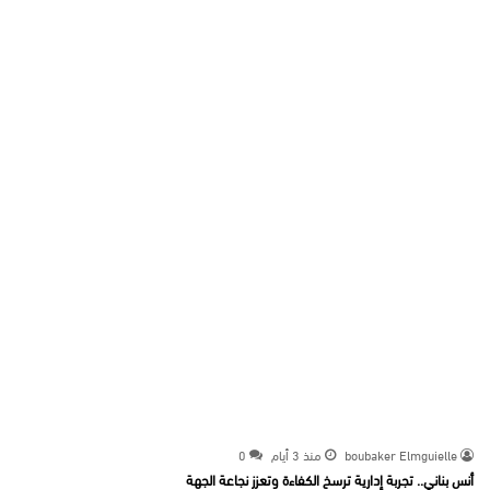
boubaker Elmguielle
منذ 3 أيام
0
أنس بناني.. تجربة إدارية ترسخ الكفاءة وتعزز نجاعة الجهة