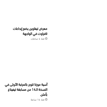
معرض تيفاوين يضع إبداعات
تافراوت في الواجهة
منذ 4 ساعات
آسية موزنا تتوج بالمرتبة الأولى في
النسخة الـ14 من مسابقة تيفيناغ
بأملن.
منذ 14 ساعة