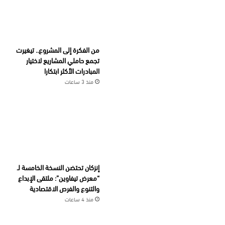
من الفكرة إلى المشروع.. تيغيرت
تجمع حاملي المشاريع لاختيار
المبادرات الأكثر ابتكارا
منذ 3 ساعات
إنزكان تحتضن النسخة الخامسة لـ
“معرض تيفاوين”: ملتقى الإبداع
والتنوع والفرص الاقتصادية
منذ 4 ساعات