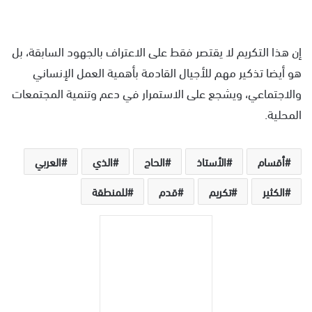
إن هذا التكريم لا يقتصر فقط على الاعتراف بالجهود السابقة، بل
هو أيضا تذكير مهم للأجيال القادمة بأهمية العمل الإنساني
والاجتماعي، ويشجع على الاستمرار في دعم وتنمية المجتمعات
المحلية.
أقسام
الأستاذ
الحاج
الذي
العربي
الكثير
تكريم
قدم
للمنطقة