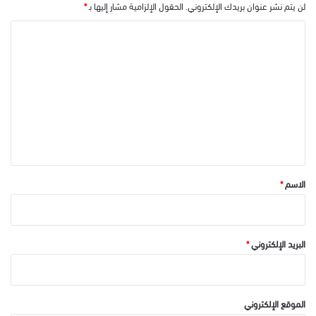
لن يتم نشر عنوان بريدك الإلكتروني.
الحقول الإلزامية مشار إليها بـ
*
ا
ل
ت
ع
ل
ي
ق
*
الاسم
*
البريد الإلكتروني
*
الموقع الإلكتروني