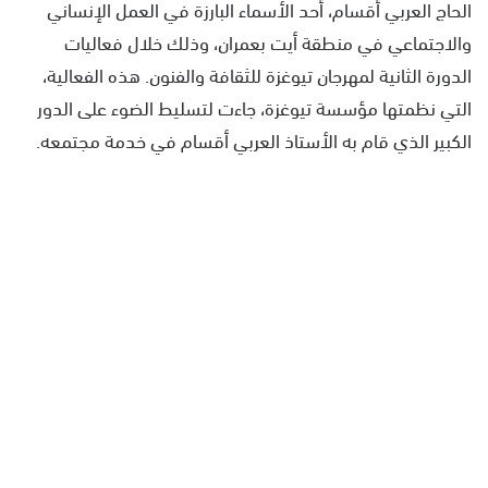
الحاج العربي أقسام، أحد الأسماء البارزة في العمل الإنساني
والاجتماعي في منطقة أيت بعمران، وذلك خلال فعاليات
الدورة الثانية لمهرجان تيوغزة للثقافة والفنون. هذه الفعالية،
التي نظمتها مؤسسة تيوغزة، جاءت لتسليط الضوء على الدور
الكبير الذي قام به الأستاذ العربي أقسام في خدمة مجتمعه.