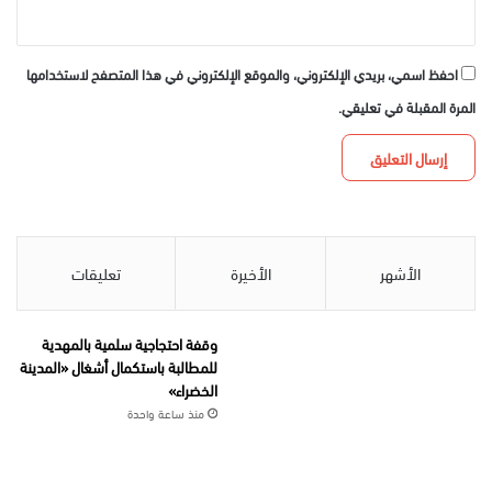
احفظ اسمي، بريدي الإلكتروني، والموقع الإلكتروني في هذا المتصفح لاستخدامها
المرة المقبلة في تعليقي.
الأشهر
الأخيرة
تعليقات
وقفة احتجاجية سلمية بالمهدية
للمطالبة باستكمال أشغال «المدينة
الخضراء»
منذ ساعة واحدة