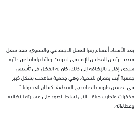
يعد الأستاذ أقسام رمزا للعمل الاجتماعي والتنموي، فقد شغل
منصب رئيس المجلس الإقليمي لتيزنيت ونائبا برلمانيا عن دائرة
سيدي إفني. بالإضافة إلى ذلك، كان له الفضل في تأسيس
جمعية أيت بعمران للتنمية، وهي جمعية ساهمت بشكل كبير
في تحسين ظروف الحياة في المنطقة. كما أن له ديوانا ”
مذكرات وتجارب حياة ” التي تسلط الضوء على مسيرته النضالية
وعطاءاته.