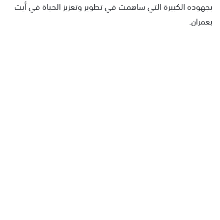
بجهوده الكبيرة التي ساهمت في تطوير وتعزيز الحياة في أيت
بعمران.