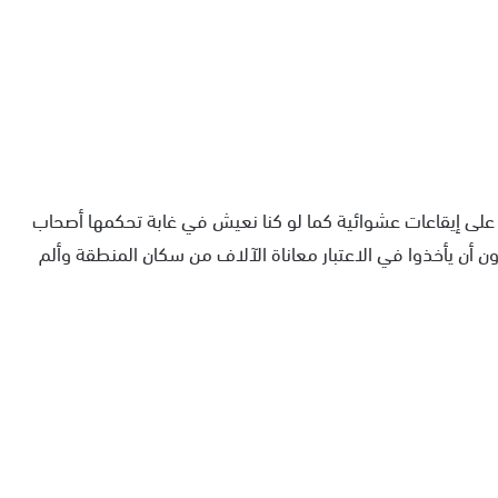
لى إيقاعات عشوائية كما لو كنا نعيش في غابة تحكمها أصحاب
ن أن يأخذوا في الاعتبار معاناة الآلاف من سكان المنطقة وألم