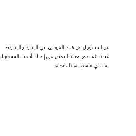
من المسؤول عن هذه الفوضى في الإدارة والإدارة؟
قد نختلف مع بعضنا البعض في إعطاء أسماء المسؤولين 
، سيدي قاسم ، هو الضحية.