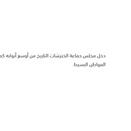
دخل مجلس جماعة الخنيشات التاريخ من أوسع أبوابه كمج
المواطن البسيط.