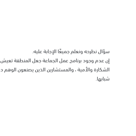
سؤال نطرحه ونعلم جميعًا الإجابة عليه.
إن عدم وجود برنامج عمل الجماعة جعل المنطقة تعيش ع
الشكارة والأمية ، والمستشارين الذين يصنعون الوهم دو
شبابها.