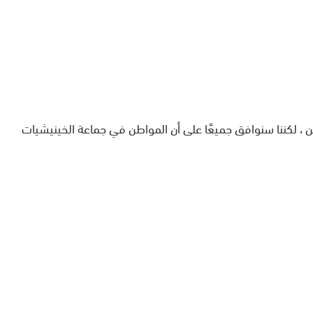
، لكننا سنوافق جميعًا على أن المواطن في جماعة الخينيشيات