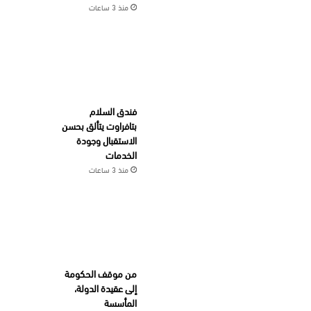
منذ 3 ساعات
فندق السلام
بتافراوت يتألق بحسن
الاستقبال وجودة
الخدمات
منذ 3 ساعات
من موقف الحكومة
إلى عقيدة الدولة،
المأسسة