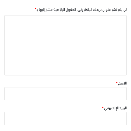
لن يتم نشر عنوان بريدك الإلكتروني.
الحقول الإلزامية مشار إليها بـ
*
ا
ل
ت
ع
ل
ي
ق
*
الاسم
*
البريد الإلكتروني
*