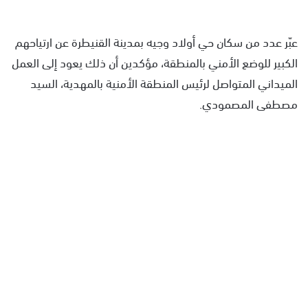
عبّر عدد من سكان حي أولاد وجيه بمدينة القنيطرة عن ارتياحهم
الكبير للوضع الأمني بالمنطقة، مؤكدين أن ذلك يعود إلى العمل
الميداني المتواصل لرئيس المنطقة الأمنية بالمهدية، السيد
مصطفى المصمودي.