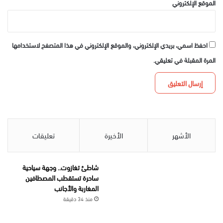
الموقع الإلكتروني
احفظ اسمي، بريدي الإلكتروني، والموقع الإلكتروني في هذا المتصفح لاستخدامها
المرة المقبلة في تعليقي.
الأشهر
الأخيرة
تعليقات
شاطئ تغازوت.. وجهة سياحية
ساحرة تستقطب المصطافين
المغاربة والأجانب
منذ 34 دقيقة