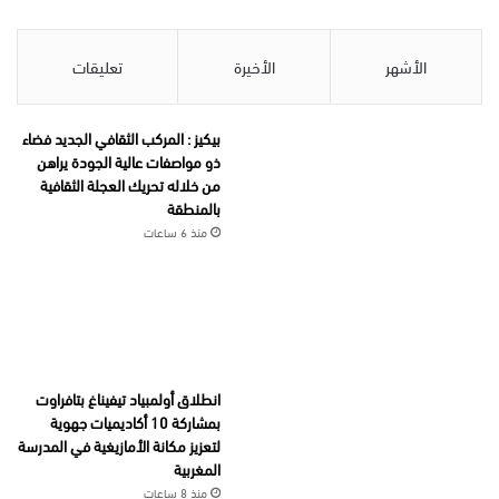
الأشهر
الأخيرة
تعليقات
بيكيز : المركب الثقافي الجديد فضاء
ذو مواصفات عالية الجودة يراهن
من خلاله تحريك العجلة الثقافية
بالمنطقة
منذ 6 ساعات
انطلاق أولمبياد تيفيناغ بتافراوت
بمشاركة 10 أكاديميات جهوية
لتعزيز مكانة الأمازيغية في المدرسة
المغربية
منذ 8 ساعات