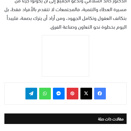
مسيرة العطاء والتنمية، فالمجتمعات لا تتقدم بالأفراد فقط، بل
بتكاتف العقول وتكامل الجهود، ومن أراد أن يترك بصمة، فليبدأ
اليوم بخطوة نحو التعاون وصناعة الفرق.
بينتيريست
ماسنجر
واتساب
تيلقرام
مقالات ذات صلة