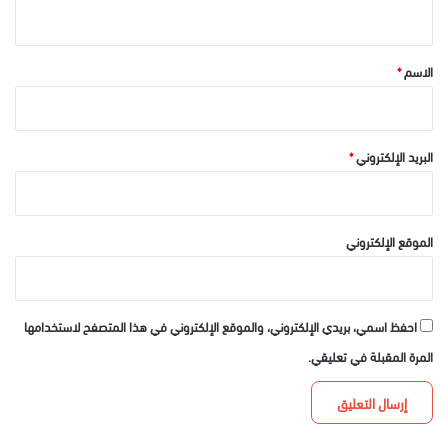
ي
ق
*
الاسم
*
البريد الإلكتروني
*
الموقع الإلكتروني
احفظ اسمي، بريدي الإلكتروني، والموقع الإلكتروني في هذا المتصفح لاستخدامها
المرة المقبلة في تعليقي.