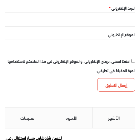
البريد الإلكتروني
*
الموقع الإلكتروني
احفظ اسمي، بريدي الإلكتروني، والموقع الإلكتروني في هذا المتصفح لاستخدامها
المرة المقبلة في تعليقي.
الأشهر
الأخيرة
تعليقات
لحسن شاوشاو.. مسار استثنائي في