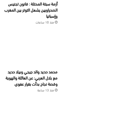
أزمة سبتة المحتلة : قانون تجنيس
الصحراويين يشعل التوتر بين المغرب
وإسبانيا
منذ 10 ساعات
محمد حديد والد جيجي وبيلا حديد
مع بلال العربي: عن العائلة والهوية
وقصة نجاح بدأت بقرار عفوي
منذ 13 ساعة