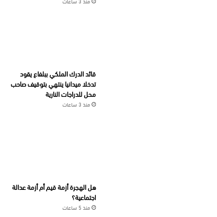
منذ 3 ساعات
قائد الدرك الملكي ببلفاع يقود
تدخلا ميدانيا ينتهي بتوقيف صاحب
محل للدراجات النارية
منذ 3 ساعات
هل الهجرة أزمة قيم أم أزمة عدالة
اجتماعية؟
منذ 5 ساعات