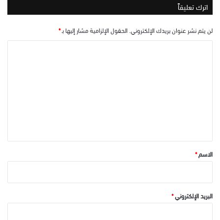
اترك تعليقاً
لن يتم نشر عنوان بريدك الإلكتروني.
الحقول الإلزامية مشار إليها بـ
*
ا
ل
ت
ع
ل
ي
ق
*
الاسم
*
البريد الإلكتروني
*