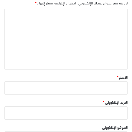
لن يتم نشر عنوان بريدك الإلكتروني.
الحقول الإلزامية مشار إليها بـ
*
ا
ل
ت
ع
ل
ي
ق
*
الاسم
*
البريد الإلكتروني
*
الموقع الإلكتروني