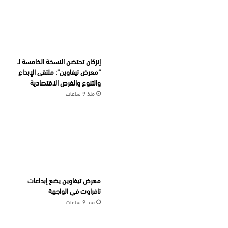
إنزكان تحتضن النسخة الخامسة لـ
“معرض تيفاوين”: ملتقى الإبداع
والتنوع والفرص الاقتصادية
منذ 9 ساعات
معرض تيفاوين يضع إبداعات
تافراوت في الواجهة
منذ 9 ساعات