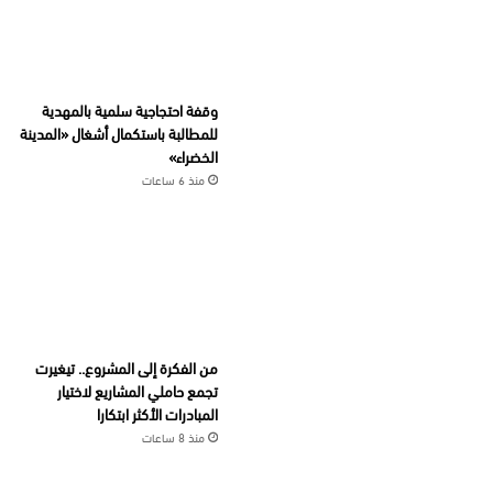
وقفة احتجاجية سلمية بالمهدية
للمطالبة باستكمال أشغال «المدينة
الخضراء»
منذ 6 ساعات
من الفكرة إلى المشروع.. تيغيرت
تجمع حاملي المشاريع لاختيار
المبادرات الأكثر ابتكارا
منذ 8 ساعات