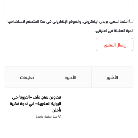
احفظ اسمي، بريدي الإلكتروني، والموقع الإلكتروني في هذا المتصفح لاستخدامها
المرة المقبلة في تعليقي.
الأشهر
الأخيرة
تعليقات
تيفاوين يفتح ملف «القروية في
الرواية المغربية» في ندوة فكرية
بأملن
منذ ساعة واحدة