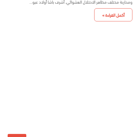
ومحاربة مختلف مظاهر الاحتلال العشوائي، أشرف باشا أولاد عبو…
أكمل القراءة »