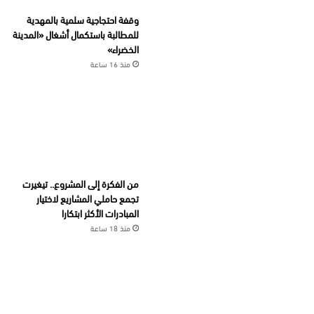
وقفة احتجاجية سلمية بالمهدية
للمطالبة باستكمال أشغال «المدينة
الخضراء»
منذ 16 ساعة
من الفكرة إلى المشروع.. تيغيرت
تجمع حاملي المشاريع لاختيار
المبادرات الأكثر ابتكارا
منذ 18 ساعة