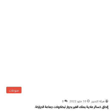
منوعات
هيئة التحرير
10 مايو 2022
0
إلحاق خسائر مادية بملك الغير بدوار تبطكوكت جماعة الدراركة.