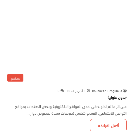
مجتمع
boubaker Elmguielle
1 أكتوبر 2024
0
(بدون عنوان)
على اثر ما تم تداوله في احدى المواقع الالكترونية وبعض الصفحات بمواقع
التواصل الاجتماعي، الفيديو يتضمن تصريحات سيدة بخصوص دوار…
أكمل القراءة »