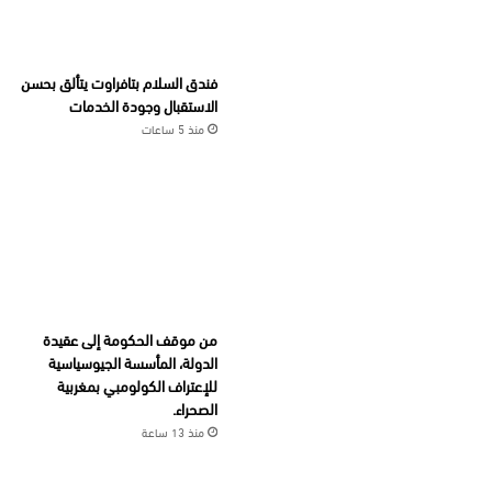
فندق السلام بتافراوت يتألق بحسن
الاستقبال وجودة الخدمات
منذ 5 ساعات
من موقف الحكومة إلى عقيدة
الدولة، المأسسة الجيوسياسية
للإعتراف الكولومبي بمغربية
الصحراء.
منذ 13 ساعة