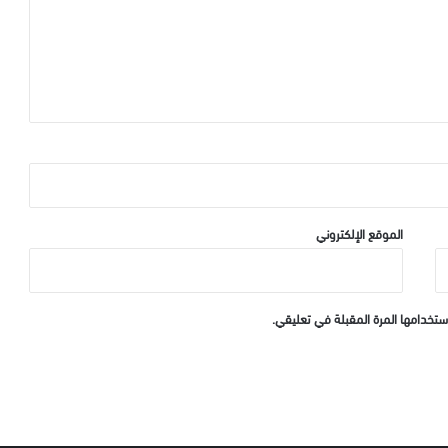
الموقع الإلكتروني
ستخدامها المرة المقبلة في تعليقي.