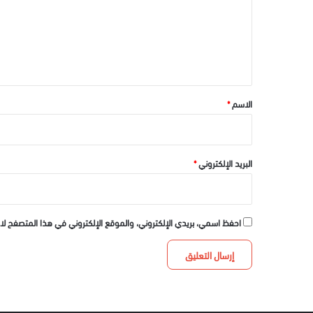
ع
ل
ي
ق
*
الاسم
*
البريد الإلكتروني
*
احفظ اسمي، بريدي الإلكتروني، والموقع الإلكتروني في هذا المتصفح لا