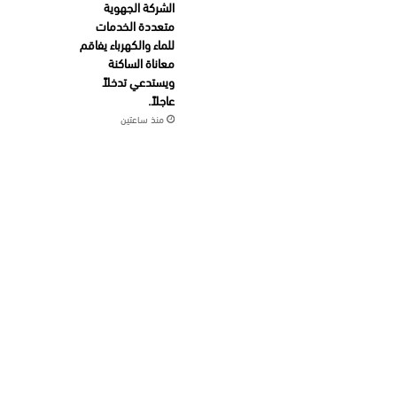
الشركة الجهوية
متعددة الخدمات
للماء والكهرباء يفاقم
معاناة الساكنة
ويستدعي تدخلاً
عاجلاً.
منذ ساعتين