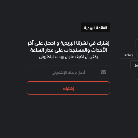
القائمة البريدية
إشترك في نشرتنا البريدية و احصل على آخر
الأحداث والمستجدات على مدار الساعة
جماعة
يكفي أن تضيف عنوان بريدك الإلكتروني
مل
أدخل
بريدك
الإلكتروني